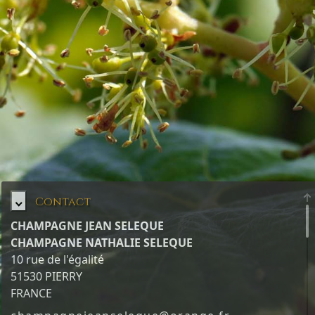
Contact
CHAMPAGNE JEAN SELEQUE
CHAMPAGNE NATHALIE SELEQUE
10 rue de l'égalité
51530 PIERRY
FRANCE