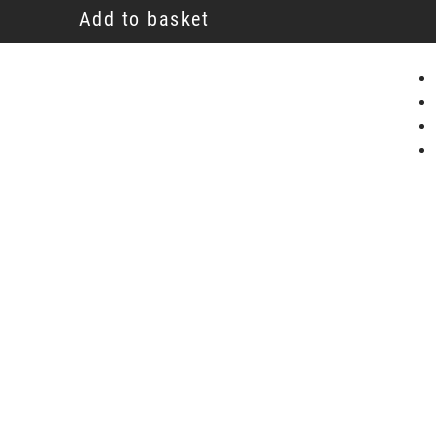
Add to basket