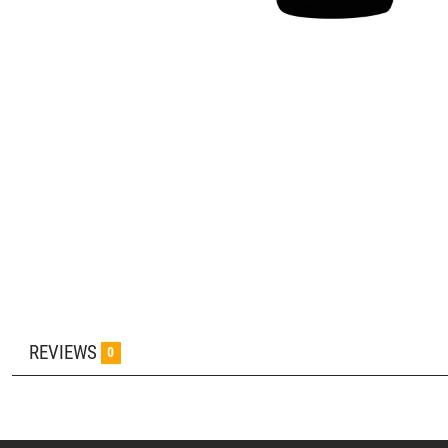
REVIEWS
0