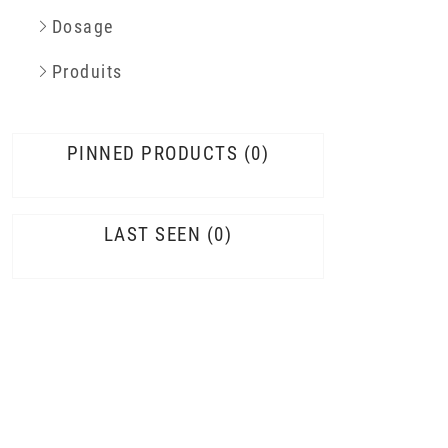
Dosage
Produits
PINNED PRODUCTS
0
LAST SEEN
0