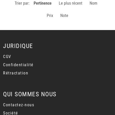
Trier par:
Pertinence
Le plus récent
Nom
Prix
Note
JURIDIQUE
CGV
Confidentialité
Rétractation
QUI SOMMES NOUS
Contactez-nous
Société