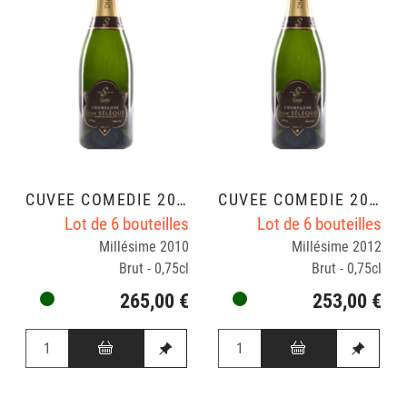
CUVÉE COMÉDIE 2010
CUVÉE COMÉDIE 2012
Lot de 6 bouteilles
Lot de 6 bouteilles
Millésime 2010
Millésime 2012
Brut - 0,75cl
Brut - 0,75cl
265,00 €
253,00 €