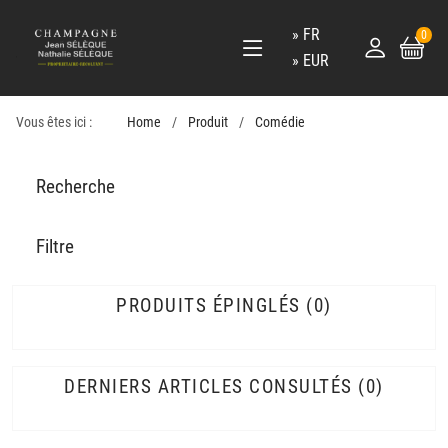
FR
0
EUR
Vous êtes ici :
Home
Produit
Comédie
Recherche
Filtre
PRODUITS ÉPINGLÉS
0
DERNIERS ARTICLES CONSULTÉS
0