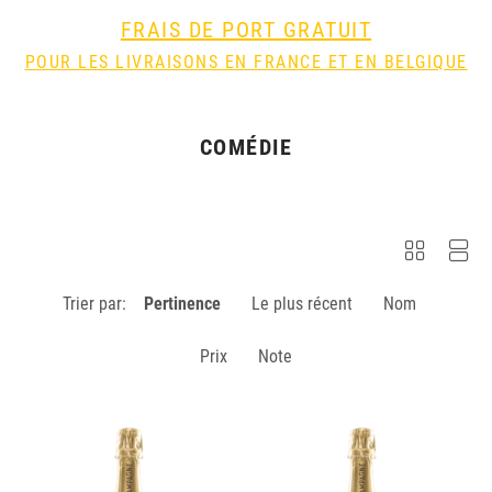
FRAIS DE PORT GRATUIT
POUR LES LIVRAISONS EN FRANCE ET EN BELGIQUE
COMÉDIE
Trier par:
Pertinence
Le plus récent
Nom
Prix
Note