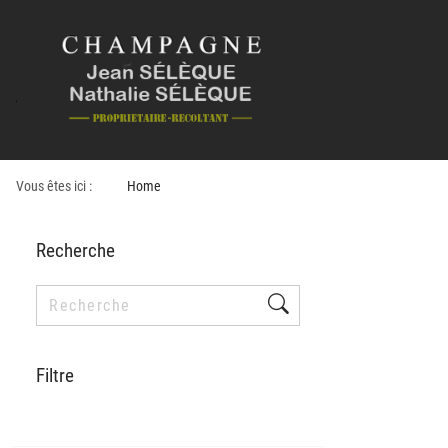
Vous êtes ici :
Home
Recherche
Filtre