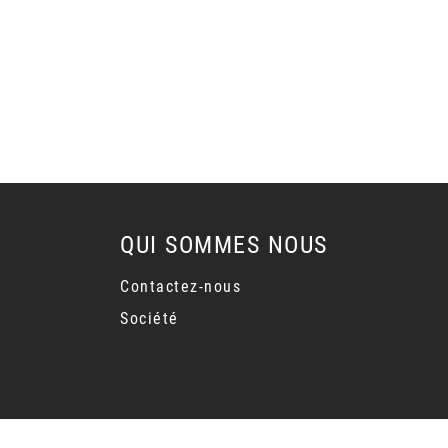
QUI SOMMES NOUS
Contactez-nous
Société