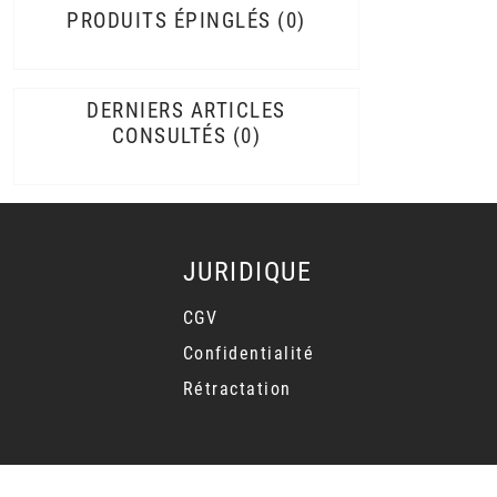
PRODUITS ÉPINGLÉS
0
DERNIERS ARTICLES
CONSULTÉS
0
JURIDIQUE
CGV
Confidentialité
Rétractation