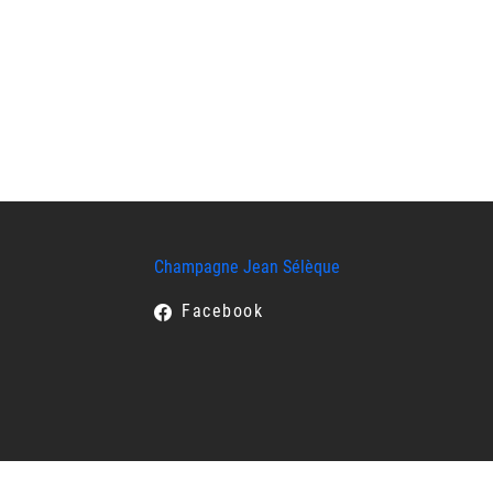
Champagne Jean Sélèque
Facebook