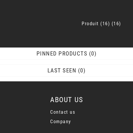
Produit
16
16
PINNED PRODUCTS
0
LAST SEEN
0
ABOUT US
Contact us
Company