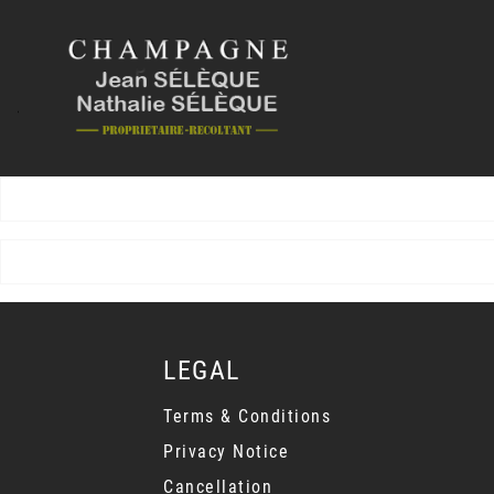
LEGAL
Terms & Conditions
Privacy Notice
Cancellation