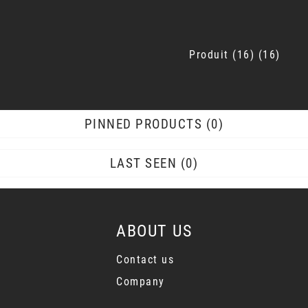
Produit
16
16
PINNED PRODUCTS
0
LAST SEEN
0
ABOUT US
Contact us
Company