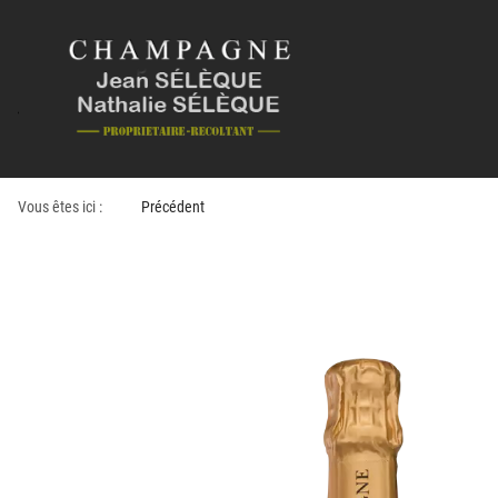
Vous êtes ici :
Précédent