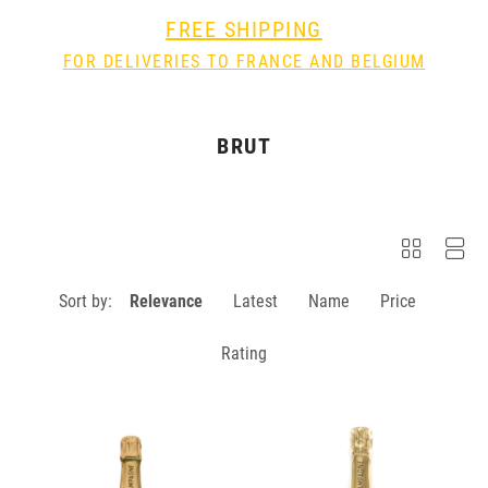
FREE SHIPPING
FOR DELIVERIES TO FRANCE AND BELGIUM
BRUT
Sort by:
Relevance
Latest
Name
Price
Rating