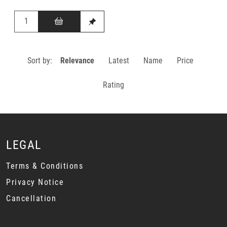
Sort by:
Relevance
Latest
Name
Price
Rating
LEGAL
Terms & Conditions
Privacy Notice
Cancellation