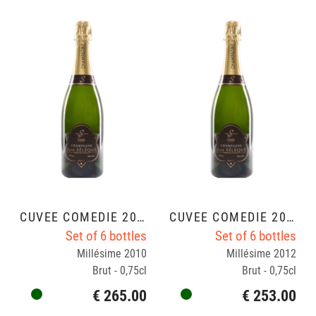
CUVÉE COMÉDIE 2010
CUVÉE COMÉDIE 2012
Set of 6 bottles
Set of 6 bottles
Millésime 2010
Millésime 2012
Brut - 0,75cl
Brut - 0,75cl
€ 265.00
€ 253.00