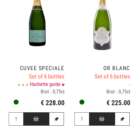
CUVÉE SPÉCIALE
OR BLANC
Set of 6 bottles
Set of 6 bottles
Hachette guide
-
Brut - 0,75cl
Brut - 0,75cl
€ 228.00
€ 225.00