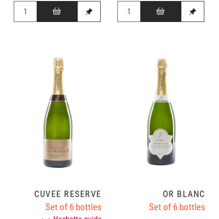
CUVÉE RÉSERVE
OR BLANC
Set of 6 bottles
Set of 6 bottles